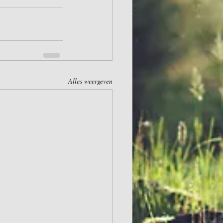
Alles weergeven