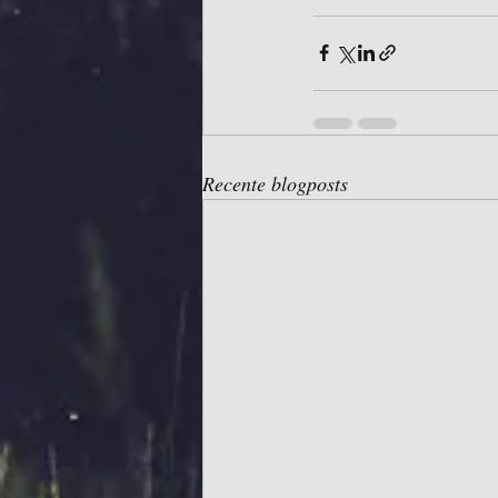
Recente blogposts